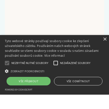
×
Tyto webové stránky používají soubory cookie ke zlepšení
uživatelského zážitku. Používáním našich webových stránek
souhlasíte se všemi soubory cookie v souladu s našimi zásadami
používání souborů cookie.
Více informací
NEZBYTNĚ NUTNÉ SOUBORY
NEZAŘAZENÉ SOUBORY
ZOBRAZIT PODROBNOSTI
VŠE PŘIJMOUT
VŠE ODMÍTNOUT
POWERED BY COOKIESCRIPT